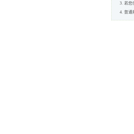
若您
普通