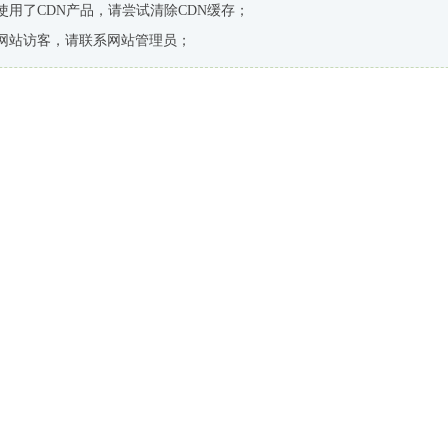
使用了CDN产品，请尝试清除CDN缓存；
网站访客，请联系网站管理员；